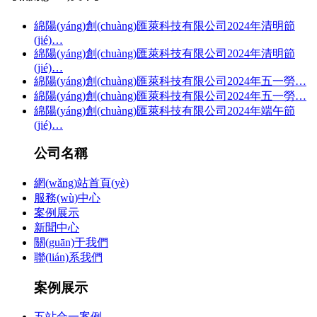
綿陽(yáng)創(chuàng)匯萊科技有限公司2024年清明節
(jié)…
綿陽(yáng)創(chuàng)匯萊科技有限公司2024年清明節
(jié)…
綿陽(yáng)創(chuàng)匯萊科技有限公司2024年五一勞…
綿陽(yáng)創(chuàng)匯萊科技有限公司2024年五一勞…
綿陽(yáng)創(chuàng)匯萊科技有限公司2024年端午節
(jié)…
公司名稱
網(wǎng)站首頁(yè)
服務(wù)中心
案例展示
新聞中心
關(guān)于我們
聯(lián)系我們
案例展示
五站合一案例